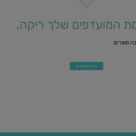
ת המועדפים שלך ריקה.
בה מוצרים
חזרה למוצרים