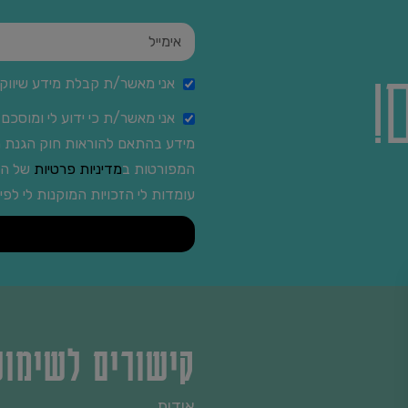
!
אני מאשר/ת קבלת מידע שיווקי,
אני מאשר/ת כי ידוע לי ומוסכם 
המפורטות ב
מדיניות פרטיות
של האת
עומדות לי הזכויות המוקנות לי לפי
קישורים לשימו
אודות