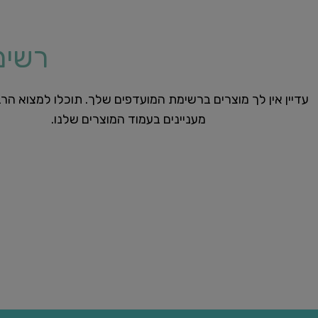
רשימ
עדיין אין לך מוצרים ברשימת המועדפים שלך. תוכלו למצוא הר
מעניינים בעמוד המוצרים שלנו.