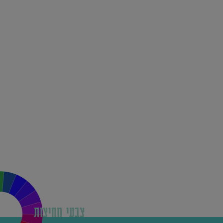
צבעי מחיצות