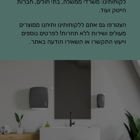
לקוחותינו: משרדי ממשלה, בתי חולים, חברות
הייטק ועוד.
הצטרפו גם אתם ללקוחותינו ותיהנו ממוצרים
מעולים ושירות ללא תחרות! לפרטים נוספים
וייעוץ התקשרו או השאירו הודעה באתר.