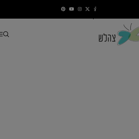
Skip to navigation
התקשרו
Skip to main content