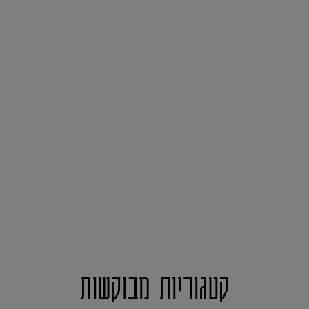
קטגוריות מבוקשות