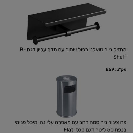
מחזיק נייר טואלט כפול שחור עם מדף עליון דגם B-
Shelf
מק"ט:
859
פח צינור נירוסטה רחב עם מאפרה עליונה ומיכל פנימי
בנפח 50 ליטר דגם Flat-top