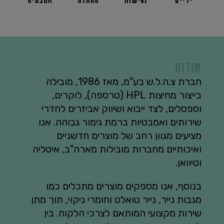
אודות
חברת צ.ה.ל.ש בע"מ, מאז 1986, מובילה
בייצור מחיצות HPL (טרספה), לוקרים,
וספסלים, לצד ייבוא ושיווק אביזרים לחדרי
שירותים ואמבטיות ברמת גימור גבוהה. אנו
מציעים מגוון רחב של מוצרים חדשניים
ואיכותיים מחברות מובילות מארה"ב, איטליה
וטיוואן.
בנוסף, אנו מספקים מוצרים מתכלים כמו
מגבות נייר, נייר טואלט וחומרי ניקוי, תוך מתן
שירות מקצועי המותאם לצרכי הלקוח. בין