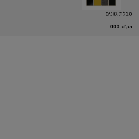
טבלת גוונים
מק"ט:
000