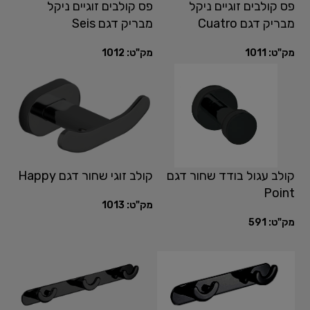
פס קולבים זוגיים ניקל
פס קולבים זוגיים ניקל
מבריק דגם Cuatro
מבריק דגם Seis
מק"ט:
1011
מק"ט:
1012
קולב עגול בודד שחור דגם
קולב זוגי שחור דגם Happy
Point
מק"ט:
1013
מק"ט:
591