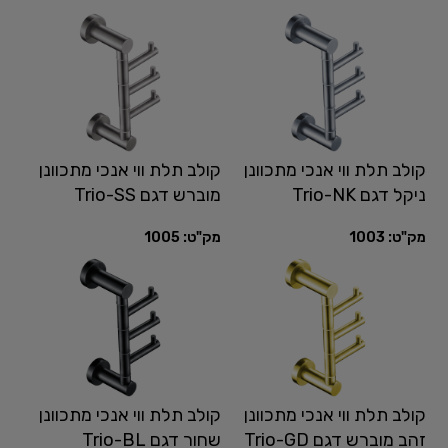
קולב תלת ווי אנכי מתכוונן
קולב תלת ווי אנכי מתכוונן
ניקל דגם Trio-NK
מוברש דגם Trio-SS
מק"ט:
1003
מק"ט:
1005
קולב תלת ווי אנכי מתכוונן
קולב תלת ווי אנכי מתכוונן
זהב מוברש דגם Trio-GD
שחור דגם Trio-BL