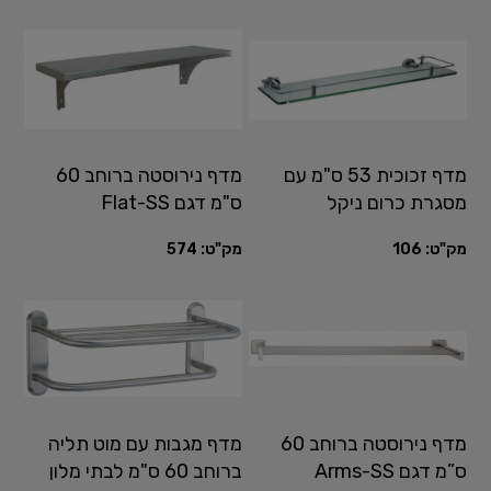
מדף זכוכית 53 ס"מ עם
מדף נירוסטה ברוחב 60
מסגרת כרום ניקל
ס"מ דגם Flat-SS
מק"ט:
106
מק"ט:
574
מדף נירוסטה ברוחב 60
מדף מגבות עם מוט תליה
ס”מ דגם Arms-SS
ברוחב 60 ס"מ לבתי מלון