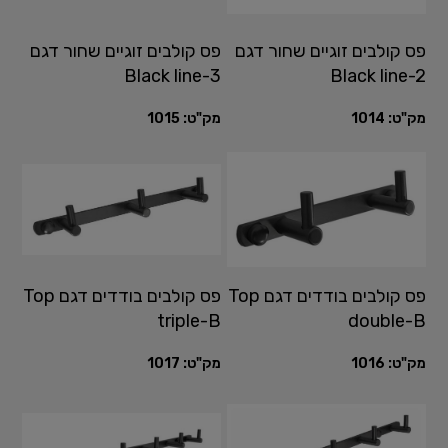
פס קולבים זוגיים שחור דגם
פס קולבים זוגיים שחור דגם
Black line-3
Black line-2
מק"ט:
1014
מק"ט:
1015
פס קולבים בודדים דגם Top
פס קולבים בודדים דגם Top
triple-B
double-B
מק"ט:
1016
מק"ט:
1017