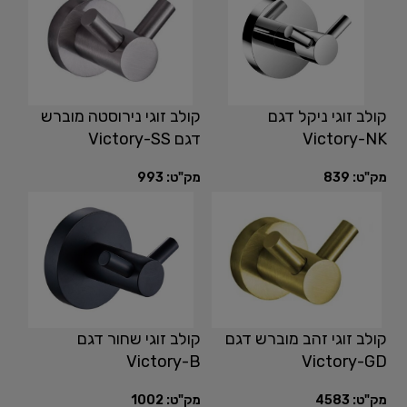
קולב זוגי ניקל דגם
קולב זוגי נירוסטה מוברש
Victory-NK
דגם Victory-SS
מק"ט:
839
מק"ט:
993
קולב זוגי זהב מוברש דגם
קולב זוגי שחור דגם
Victory-B
Victory-GD
מק"ט:
4583
מק"ט:
1002