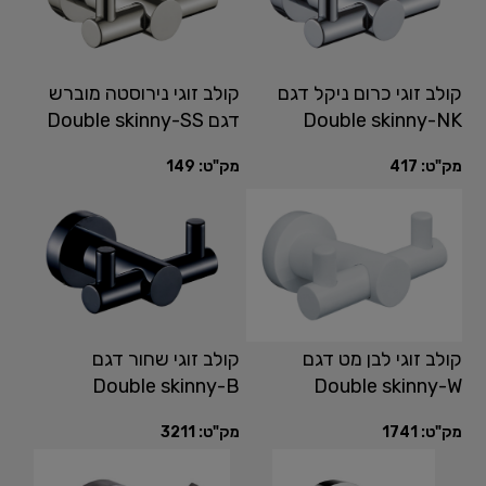
קולב זוגי כרום ניקל דגם
קולב זוגי נירוסטה מוברש
Double skinny-NK
דגם Double skinny-SS
מק"ט:
417
מק"ט:
149
קולב זוגי לבן מט דגם
קולב זוגי שחור דגם
Double skinny-B
Double skinny-W
מק"ט:
1741
מק"ט:
3211