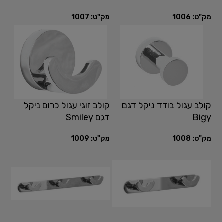
מק"ט:
1006
מק"ט:
1007
קולב עגול בודד ניקל דגם
קולב זוגי עגול כרום ניקל
Bigy
דגם Smiley
מק"ט:
1008
מק"ט:
1009