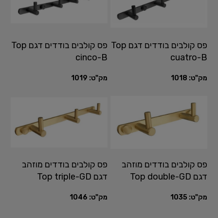
פס קולבים בודדים דגם Top
פס קולבים בודדים דגם Top
cinco-B
cuatro-B
מק"ט:
1018
מק"ט:
1019
פס קולבים בודדים מוזהב
פס קולבים בודדים מוזהב
דגם Top double-GD
דגם Top triple-GD
מק"ט:
1035
מק"ט:
1046