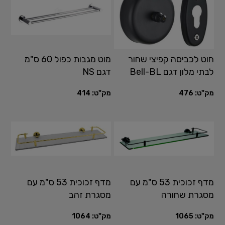
חוט לכביסה קפיצי שחור
מוט מגבות כפול 60 ס"מ
לבתי מלון דגם Bell-BL
דגם NS
מק"ט:
476
מק"ט:
414
מדף זכוכית 53 ס"מ עם
מדף זכוכית 53 ס"מ עם
מסגרת שחורה
מסגרת זהב
מק"ט:
1065
מק"ט:
1064