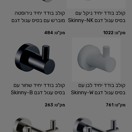
קולב בודד יחיד ניקל עם
קולב בודד יחיד נירוסטה
בסיס עגול דגם Skinny-NK
מוברש עם בסיס עגול דגם
Skinny-SS
מק"ט:
1022
מק"ט:
484
קולב בודד יחיד לבן עם
קולב בודד יחיד שחור עם
בסיס עגול דגם Skinny-W
בסיס עגול דגם Skinny-B
מק"ט:
761
מק"ט:
263