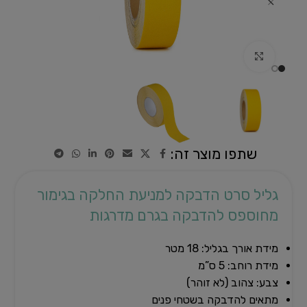
לחצו להגדלת התמונה
שתפו מוצר זה:
גליל סרט הדבקה למניעת החלקה בגימור
מחוספס להדבקה בגרם מדרגות
מידת אורך בגליל: 18 מטר
מידת רוחב: 5 ס”מ
צבע: צהוב (לא זוהר)
מתאים להדבקה בשטחי פנים