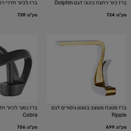
ברז כיור רחצה בינוני דגם Dolphin
ברז לכיור חדרי רחצה 
מק"ט:
724
מק"ט:
728
ברז מטבח מעוצב במגוון גימורים דגם
ברז נמוך לכיור ח
Cobra
Ripple
מק"ט:
699
מק"ט:
706