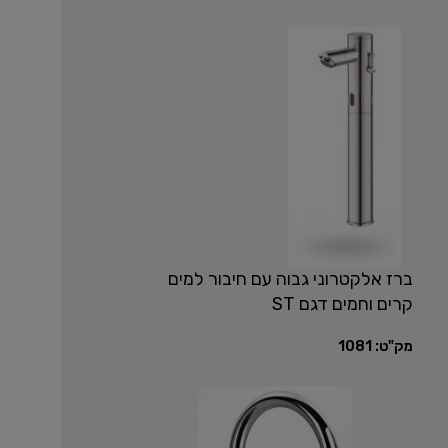
ברז אלקטרוני גבוה עם חיבור למים
קרים וחמים דגם ST
מק"ט:
1081