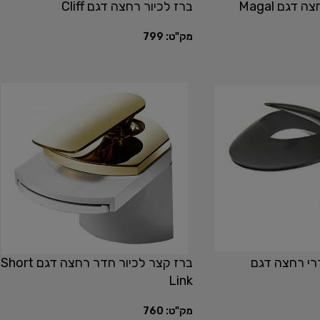
דגם Magal
ברז לכיור רחצה דגם Cliff
מק"ט:
799
דרי רחצה דגם
ברז קצר לכיור חדר רחצה דגם Short
Link
מק"ט:
760