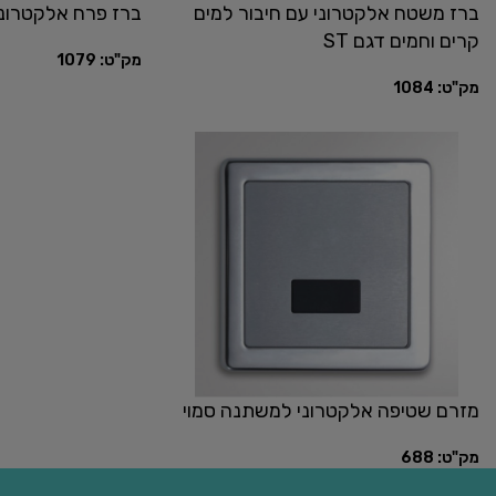
ברז משטח אלקטרוני עם חיבור למים
ברז פרח אלקטרוני ד
קרים וחמים דגם ST
מק"ט:
1079
מק"ט:
1084
מזרם שטיפה אלקטרוני למשתנה סמוי
מק"ט:
688