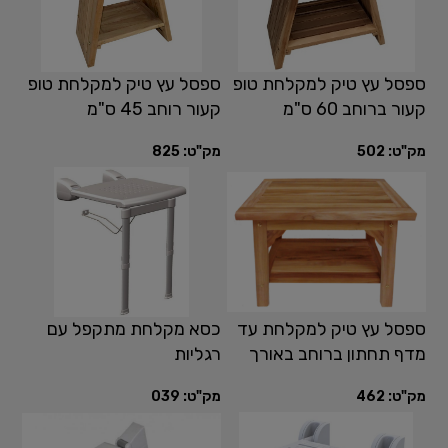
ספסל עץ טיק למקלחת טופ
ספסל עץ טיק למקלחת טופ
קעור ברוחב 60 ס"מ
קעור רוחב 45 ס"מ
מק"ט:
502
מק"ט:
825
ספסל עץ טיק למקלחת עד
כסא מקלחת מתקפל עם
מדף תחתון ברוחב באורך
רגליות
60 ס"מ
מק"ט:
039
מק"ט:
462